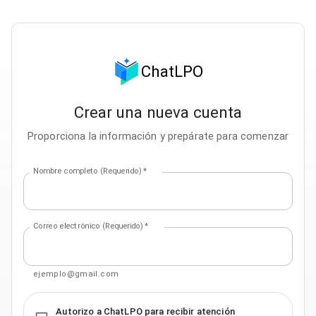
ChatLPO
Crear una nueva cuenta
Proporciona la información y prepárate para comenzar
Nombre completo (Requerido)
*
Correo electrónico (Requerido)
*
ejemplo@gmail.com
Autorizo a ChatLPO para recibir atención