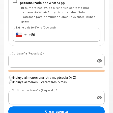
personalizada por WhatsApp
Tu número nos ayuda a tener un contacto más
cercano vía WhatsApp y otros canales. Solo lo
usaremos para comunicaciones relevantes, nunca
spam.
Número de teléfono (Opcional)
Contraseña (Requerido)
*
Incluye al menos una letra mayúscula (A-Z)
Incluye al menos 8 caracteres o más
Confirmar contraseña (Requerido)
*
Crear cuenta